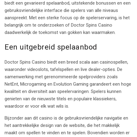
biedt een gevarieerd spelaanbod, uitstekende bonussen en een
gebruiksvriendelijke interface die spelers van alle niveaus
aanspreekt. Met een sterke focus op de spelerservaring, is het
belangrijk om te onderzoeken of Doctor Spins Casino
daadwerkelijk de toekomst van gokken kan waarmaken.
Een uitgebreid spelaanbod
Doctor Spins Casino biedt een breed scala aan casinospellen,
waaronder videoslots, tafelspellen en live dealer-opties. De
samenwerking met gerenommeerde spelproviders zoals
NetEnt, Microgaming en Evolution Gaming garandeert een hoge
kwaliteit en diversiteit aan speelervaringen. Spelers kunnen
genieten van de nieuwste titels en populaire klassiekers,
waardoor er voor elk wat wils is.
Bijzonder aan dit casino is de gebruiksvriendelijke navigatie en
het aantrekkelijke design van de website, die het makkelijk
maakt om spellen te vinden en te spelen. Bovendien worden er