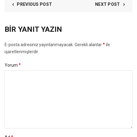
PREVIOUS POST
NEXT POST
BIR YANIT YAZIN
*
E-posta adresiniz yayınlanmayacak.
Gerekli alanlar
ile
işaretlenmişlerdir
*
Yorum