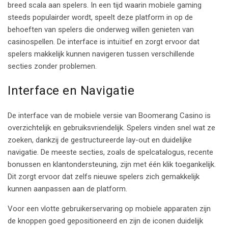
breed scala aan spelers. In een tijd waarin mobiele gaming
steeds populairder wordt, speelt deze platform in op de
behoeften van spelers die onderweg willen genieten van
casinospellen. De interface is intuïtief en zorgt ervoor dat
spelers makkelijk kunnen navigeren tussen verschillende
secties zonder problemen.
Interface en Navigatie
De interface van de mobiele versie van Boomerang Casino is
overzichtelijk en gebruiksvriendelijk. Spelers vinden snel wat ze
zoeken, dankzij de gestructureerde lay-out en duidelijke
navigatie. De meeste secties, zoals de spelcatalogus, recente
bonussen en klantondersteuning, zijn met één klik toegankelijk.
Dit zorgt ervoor dat zelfs nieuwe spelers zich gemakkelijk
kunnen aanpassen aan de platform.
Voor een vlotte gebruikerservaring op mobiele apparaten zijn
de knoppen goed gepositioneerd en zijn de iconen duidelijk