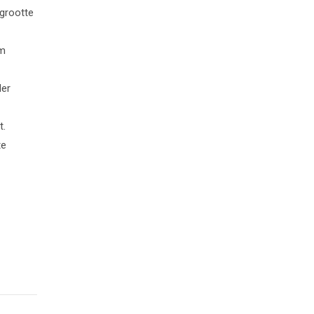
 grootte
om
der
t.
te