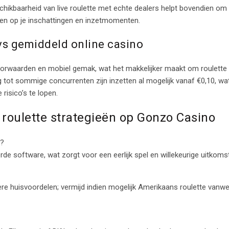
chikbaarheid van live roulette met echte dealers helpt bovendien om
bben op je inschattingen en inzetmomenten.
vs gemiddeld online casino
voorwaarden en mobiel gemak, wat het makkelijker maakt om roulette
g tot sommige concurrenten zijn inzetten al mogelijk vanaf €0,10, wat
risico’s te lopen.
 roulette strategieën op Gonzo Casino
r?
de software, wat zorgt voor een eerlijk spel en willekeurige uitkoms
gere huisvoordelen; vermijd indien mogelijk Amerikaans roulette vanw