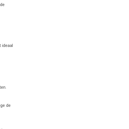
 de
 ideaal
ten.
ege de