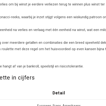
rlies om bij winst je eerdere verliezen terug te winnen plus winst ter
bonacci-reeks, waarbij je inzet stijgt volgens een wiskundig patroon 
eenheid na verlies en verlaag met één eenheid na winst, wat een mil
g over meerdere getallen en combinaties die een breed speelveld dek
s roulette met deze regel om het huisvoordeel op even kansen bijna 
 hangt af van je bankroll, speelstijl en risicotolerantie.
tte in cijfers
Detail
Europees, Frans, Amerikaans