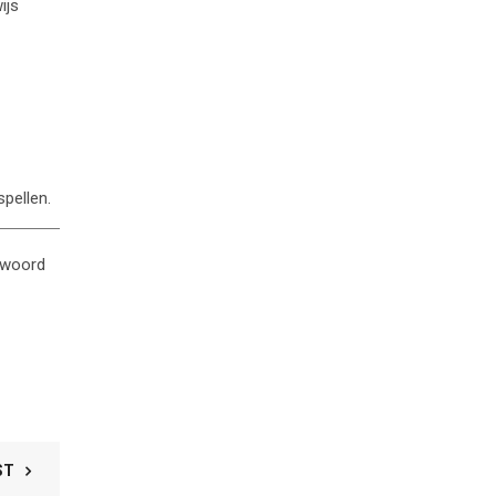
ijs
spellen.
ntwoord
ST