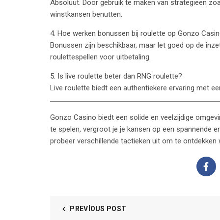
Absoluut. Door gebruik te maken van strategieën zoa
winstkansen benutten.
4. Hoe werken bonussen bij roulette op Gonzo Casi
Bonussen zijn beschikbaar, maar let goed op de inz
roulettespellen voor uitbetaling.
5. Is live roulette beter dan RNG roulette?
Live roulette biedt een authentiekere ervaring met ee
Gonzo Casino biedt een solide en veelzijdige omgevin
te spelen, vergroot je je kansen op een spannende 
probeer verschillende tactieken uit om te ontdekken w
PREVIOUS POST