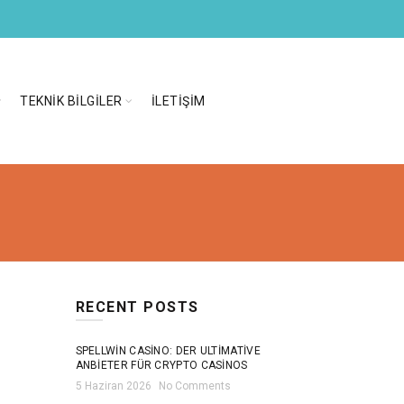
TEKNIK BILGILER
İLETIŞIM
RECENT POSTS
SPELLWIN CASINO: DER ULTIMATIVE
ANBIETER FÜR CRYPTO CASINOS
5 Haziran 2026
No Comments