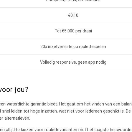
€0,10
Tot €5.000 per draai
20x inzetvereiste op roulettespelen
Volledig responsive, geen app nodig
voor jou?
 een waterdichte garantie biedt. Het gaat om het vinden van een bala
 snel leiden tot hoge inzetten, wat niet voor iedereen geschikt is. De
r alternatieven.
en altijd te kiezen voor roulettevarianten met het laagste huisvoorde