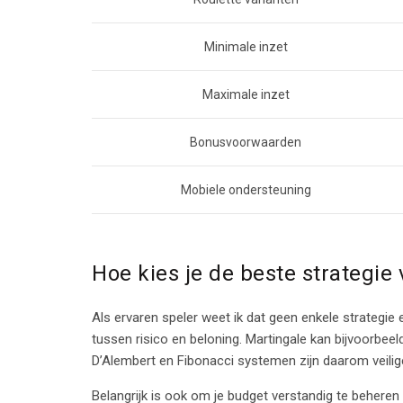
Minimale inzet
Maximale inzet
Bonusvoorwaarden
Mobiele ondersteuning
Hoe kies je de beste strategie 
Als ervaren speler weet ik dat geen enkele strategie
tussen risico en beloning. Martingale kan bijvoorbeeld
D’Alembert en Fibonacci systemen zijn daarom veilige
Belangrijk is ook om je budget verstandig te beheren 