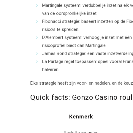
Martingale systeem: verdubbel je inzet na elk ve
van de oorspronkelijke inzet.
Fibonacci strategie: baseert inzetten op de Fi
risico’s te spreiden.
D’Alembert systeem: verhoog je inzet met één 
risicoprofiel biedt dan Martingale.
James Bond strategie: een vaste inzetverdelin
La Partage regel toepassen: speel vooral Fran
halveren.
Elke strategie heeft zijn voor- en nadelen, en de keuze
Quick facts: Gonzo Casino roule
Kenmerk
Roulette varianten