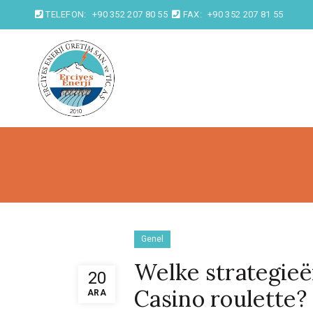
TELEFON:
+90 352 207 80 55
FAX:
+90 352 207 81 55
Genel
Welke strategie
20
Casino roulette?
ARA