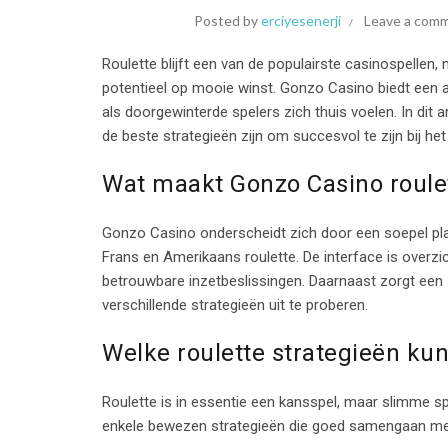
Posted by
erciyesenerji
Leave a com
Roulette blijft een van de populairste casinospellen, 
potentieel op mooie winst. Gonzo Casino biedt een aa
als doorgewinterde spelers zich thuis voelen. In dit a
de beste strategieën zijn om succesvol te zijn bij h
Wat maakt Gonzo Casino roule
Gonzo Casino onderscheidt zich door een soepel pla
Frans en Amerikaans roulette. De interface is overzic
betrouwbare inzetbeslissingen. Daarnaast zorgt een
verschillende strategieën uit te proberen.
Welke roulette strategieën ku
Roulette is in essentie een kansspel, maar slimme sp
enkele bewezen strategieën die goed samengaan met