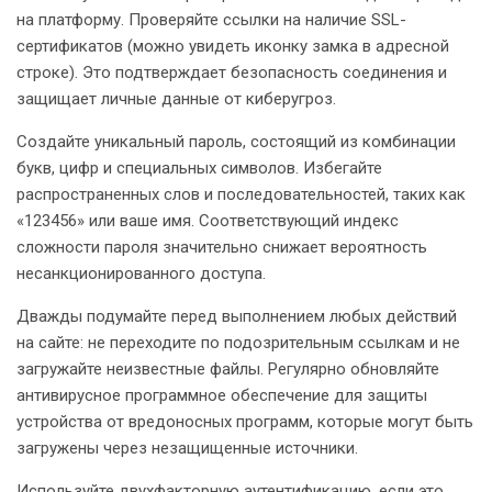
на платформу. Проверяйте ссылки на наличие SSL-
сертификатов (можно увидеть иконку замка в адресной
строке). Это подтверждает безопасность соединения и
защищает личные данные от киберугроз.
Создайте уникальный пароль, состоящий из комбинации
букв, цифр и специальных символов. Избегайте
распространенных слов и последовательностей, таких как
«123456» или ваше имя. Соответствующий индекс
сложности пароля значительно снижает вероятность
несанкционированного доступа.
Дважды подумайте перед выполнением любых действий
на сайте: не переходите по подозрительным ссылкам и не
загружайте неизвестные файлы. Регулярно обновляйте
антивирусное программное обеспечение для защиты
устройства от вредоносных программ, которые могут быть
загружены через незащищенные источники.
Используйте двухфакторную аутентификацию, если это