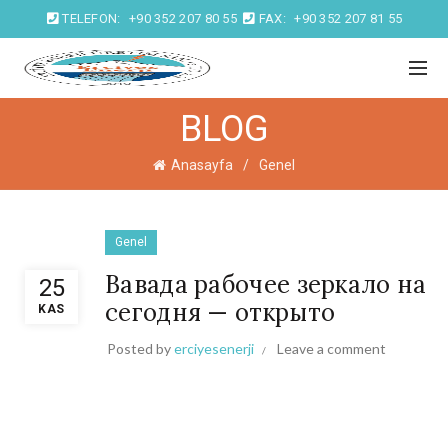
TELEFON:
+90 352 207 80 55
FAX:
+90 352 207 81 55
BLOG
Anasayfa
Genel
Genel
Вавада рабочее зеркало на
25
сегодня — открыто
KAS
Posted by
erciyesenerji
Leave a comment