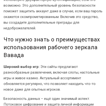
возможно. Это дополнительный уровень безопасности
поможет защитить аккаунт даже в случае, если ваш пароль
окажется скомпрометированным. Включив это средство,
вы создадите дополнительные преграды для
недоброжелателей.
Что нужно знать о преимуществах
использования рабочего зеркала
Вавада
Широкий выбор игр:
Эти сайты предлагают
разнообразные развлечения, включая слоты, настольные
игры и живое казино. Актуальный ассортимент
обновляется регулярно, что позволяет находить что-то
новое даже для опытных игроков.
Безопасность данных – ещё один значимый аспект.
Потоковое шифрование и защита личной информации