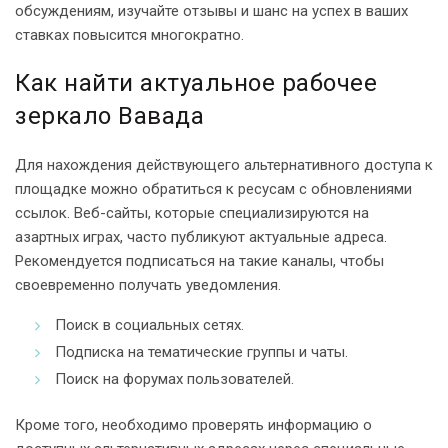
обсуждениям, изучайте отзывы и шанс на успех в ваших
ставках повысится многократно.
Как найти актуальное рабочее
зеркало Вавада
Для нахождения действующего альтернативного доступа к
площадке можно обратиться к ресусам с обновлениями
ссылок. Веб-сайты, которые специализируются на
азартных играх, часто публикуют актуальные адреса.
Рекомендуется подписаться на такие каналы, чтобы
своевременно получать уведомления.
Поиск в социальных сетях.
Подписка на тематические группы и чаты.
Поиск на форумах пользователей.
Кроме того, необходимо проверять информацию о