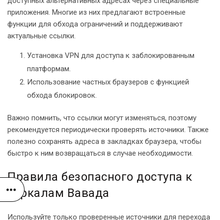
доступных альтернативных адресах через специальные
приложения. Многие из них предлагают встроенные
функции для обхода ограничений и поддерживают
актуальные ссылки.
Установка VPN для доступа к заблокированным
платформам.
Использование частных браузеров с функцией
обхода блокировок.
Важно помнить, что ссылки могут изменяться, поэтому
рекомендуется периодически проверять источники. Также
полезно сохранять адреса в закладках браузера, чтобы
быстро к ним возвращаться в случае необходимости.
Правила безопасного доступа к
зеркалам Вавада
Используйте только проверенные источники для перехода