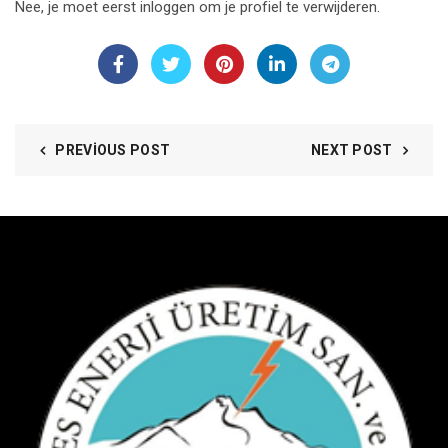
Nee, je moet eerst inloggen om je profiel te verwijderen.
PREVIOUS POST
NEXT POST