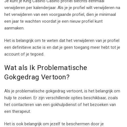
Je kunt je King Casino Casino profiel slechts eenmaal
verwijderen per kalenderjaar. Als je je profiel wilt verwijderen na
het verwijderen van een voorgaande profiel, dien je minimaal
een jaar te wachten voordat je een nieuw profiel kunt
aanmaken.
Het is belangrijk om te weten dat het verwijderen van je profiel
een definitieve actie is en dat je geen toegang meer hebt tot je
account of je tegoed.
Wat als Ik Problematische
Gokgedrag Vertoon?
Als je problematische gokgedrag vertoont, is het belangrijk om
hulp te zoeken. Er zijn verschillende opties beschikbaar, zoals
het contacteren van een gokhulpdienst of het bezoeken van
een therapeut.
Het is ook belangrijk om jezelf te beschermen door je