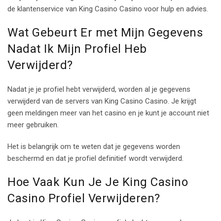
de klantenservice van King Casino Casino voor hulp en advies.
Wat Gebeurt Er met Mijn Gegevens
Nadat Ik Mijn Profiel Heb
Verwijderd?
Nadat je je profiel hebt verwijderd, worden al je gegevens
verwijderd van de servers van King Casino Casino. Je krijgt
geen meldingen meer van het casino en je kunt je account niet
meer gebruiken.
Het is belangrijk om te weten dat je gegevens worden
beschermd en dat je profiel definitief wordt verwijderd.
Hoe Vaak Kun Je Je King Casino
Casino Profiel Verwijderen?