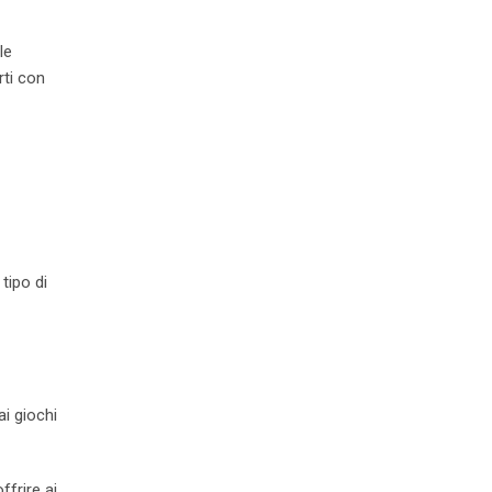
le
rti con
tipo di
ai giochi
frire ai