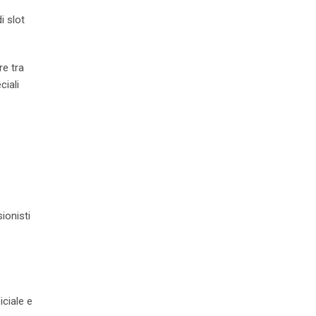
i slot
re tra
ciali
ionisti
iciale e