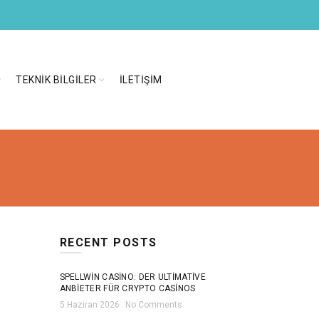
TEKNIK BILGILER
İLETIŞIM
RECENT POSTS
SPELLWIN CASINO: DER ULTIMATIVE
ANBIETER FÜR CRYPTO CASINOS
5 Haziran 2026
No Comments