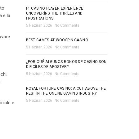
sto
F1 CASINO PLAYER EXPERIENCE:
UNCOVERING THE THRILLS AND
a e la
FRUSTRATIONS
5 Haziran 2026
No Comments
rovare
BEST GAMES AT WOOSPIN CASINO
5 Haziran 2026
No Comments
¿POR QUÉ ALGUNOS BONOS DE CASINO SON
DIFÍCILES DE APOSTAR?
chi,
5 Haziran 2026
No Comments
è
ROYAL FORTUNE CASINO: A CUT ABOVE THE
REST IN THE ONLINE GAMING INDUSTRY
5 Haziran 2026
No Comments
iciale e