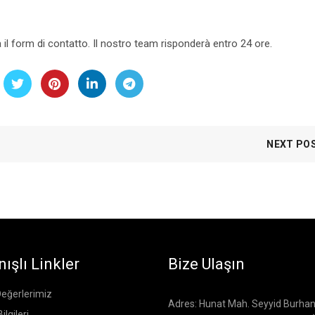
 il form di contatto. Il nostro team risponderà entro 24 ore.
NEXT PO
nışlı Linkler
Bize Ulaşın
eğerlerimiz
Adres: Hunat Mah. Seyyid Burha
ilgileri