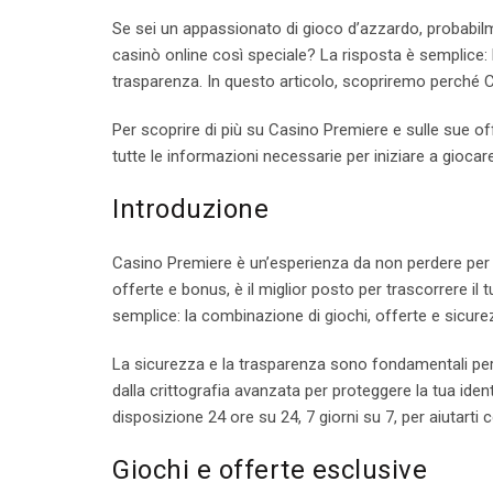
Se sei un appassionato di gioco d’azzardo, probabil
casinò online così speciale? La risposta è semplice: la
trasparenza. In questo articolo, scopriremo perché Ca
Per scoprire di più su Casino Premiere e sulle sue offe
tutte le informazioni necessarie per iniziare a giocare 
Introduzione
Casino Premiere è un’esperienza da non perdere per tu
offerte e bonus, è il miglior posto per trascorrere i
semplice: la combinazione di giochi, offerte e sicure
La sicurezza e la trasparenza sono fondamentali per 
dalla crittografia avanzata per proteggere la tua identi
disposizione 24 ore su 24, 7 giorni su 7, per aiutart
Giochi e offerte esclusive