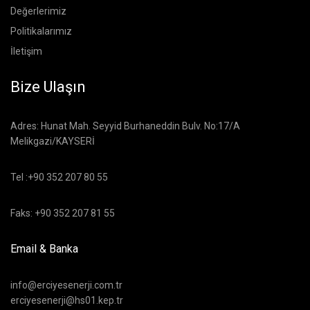
Değerlerimiz
Politikalarımız
İletişim
Bize Ulaşın
Adres: Hunat Mah. Seyyid Burhaneddin Bulv. No:17/A
Melikgazi/KAYSERİ
Tel :+90 352 207 80 55
Faks: +90 352 207 81 55
Email & Banka
info@erciyesenerji.com.tr
erciyesenerji@hs01.kep.tr