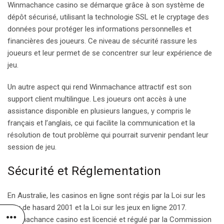
Winmachance casino se démarque grâce à son système de
dépôt sécurisé, utilisant la technologie SSL et le cryptage des
données pour protéger les informations personnelles et
financières des joueurs. Ce niveau de sécurité rassure les
joueurs et leur permet de se concentrer sur leur expérience de
jeu.
Un autre aspect qui rend Winmachance attractif est son
support client multilingue. Les joueurs ont accès à une
assistance disponible en plusieurs langues, y compris le
français et l’anglais, ce qui facilite la communication et la
résolution de tout problème qui pourrait survenir pendant leur
session de jeu.
Sécurité et Réglementation
En Australie, les casinos en ligne sont régis par la Loi sur les
jeux de hasard 2001 et la Loi sur les jeux en ligne 2017.
Winmachance casino est licencié et régulé par la Commission