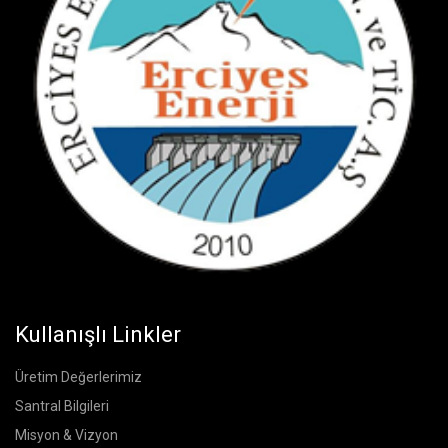
Kullanışlı Linkler
Üretim Değerlerimiz
Santral Bilgileri
Misyon & Vizyon