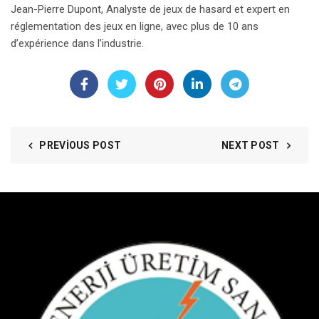
Jean-Pierre Dupont, Analyste de jeux de hasard et expert en
réglementation des jeux en ligne, avec plus de 10 ans
d’expérience dans l’industrie.
PREVIOUS POST
NEXT POST